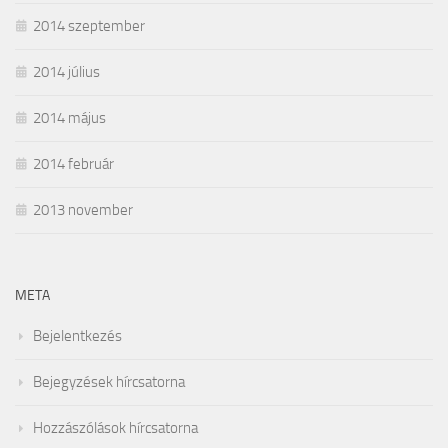
2014 szeptember
2014 július
2014 május
2014 február
2013 november
META
Bejelentkezés
Bejegyzések hírcsatorna
Hozzászólások hírcsatorna