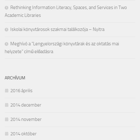
Rethinking Information Literacy, Spaces, and Services in Two
Academic Libraries
Iskolai könyvtárosok szakmai találkozója – Nyitra
Meghívó a “Lengyelországi könyvtárak és az oktatás mai
helyzete” című előadásra
ARCHÍVUM
2016 április
2014 december
2014 november
2014 október