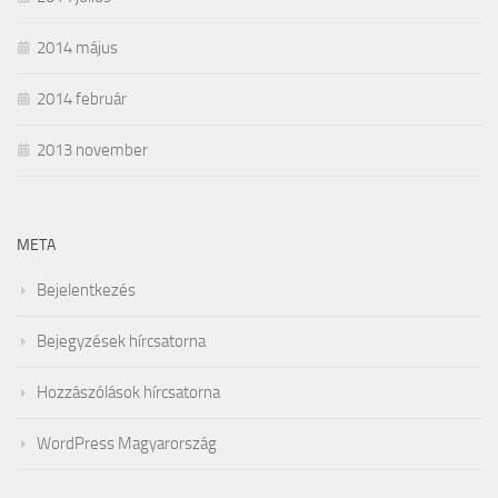
2014 május
2014 február
2013 november
META
Bejelentkezés
Bejegyzések hírcsatorna
Hozzászólások hírcsatorna
WordPress Magyarország